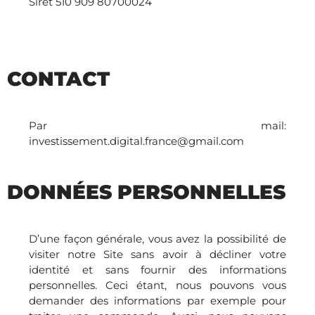
Siret 510 909 80700024
CONTACT
Par mail:
investissement.digital.france@gmail.com
DONNÉES PERSONNELLES
D’une façon générale, vous avez la possibilité de
visiter notre Site sans avoir à décliner votre
identité et sans fournir des informations
personnelles. Ceci étant, nous pouvons vous
demander des informations par exemple pour