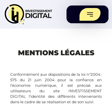
MENTIONS LÉGALES
Conformément aux dispositions de la loi n°2004-
575 du 21 juin 2004 pour la confiance en
l’économie numérique, il est précisé aux
utilisateurs du site INVESTISSEMENT
DIGITAL l’identité des différents intervenants
dans le cadre de sa réalisation et de son suivi.