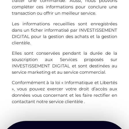
traiter une commande. Aussi, nous pouvons
compléter ces informations pour conclure une
transaction ou offrir un meilleur service.
Les informations recueillies sont enregistrées
dans un ficher informatisé par INVESTISSEMENT
DIGITAL pour la gestion des achats et la gestion
clientèle.
Elles sont conservées pendant la durée de la
souscription aux Services proposés sur
INVESTISSEMENT DIGITAL et sont destinées au
service marketing et au service commercial.
Conformément à la loi « Informatique et Libertés
», vous pouvez exercer votre droit d’accès aux
données vous concernant et les faire rectifier en
contactant notre service clientèle .