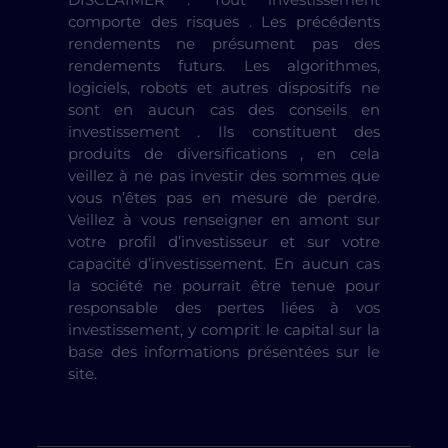
comporte des risques . Les précédents
rendements ne présument pas des
rendements futurs. Les algorithmes,
logiciels, robots et autres dispositifs ne
sont en aucun cas des conseils en
investissement . Ils constituent des
produits de diversifications , en cela
veillez à ne pas investir des sommes que
vous n’êtes pas en mesure de perdre.
Veillez à vous renseigner en amont sur
votre profil d’investisseur et sur votre
capacité d’investissement. En aucun cas
la société ne pourrait être tenue pour
responsable des pertes liées à vos
investissement, y comprit le capital sur la
base des informations présentées sur le
site.